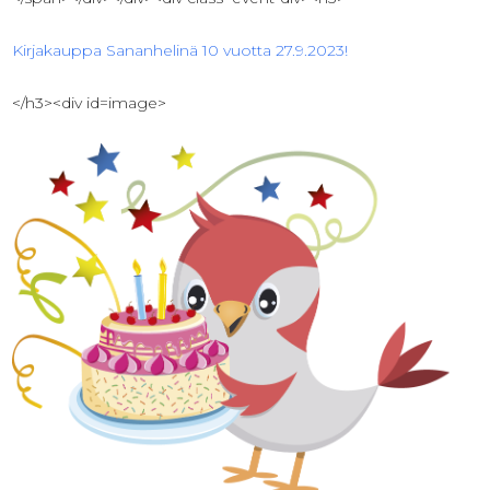
Kirjakauppa Sananhelinä 10 vuotta 27.9.2023!
</h3><div id=image>