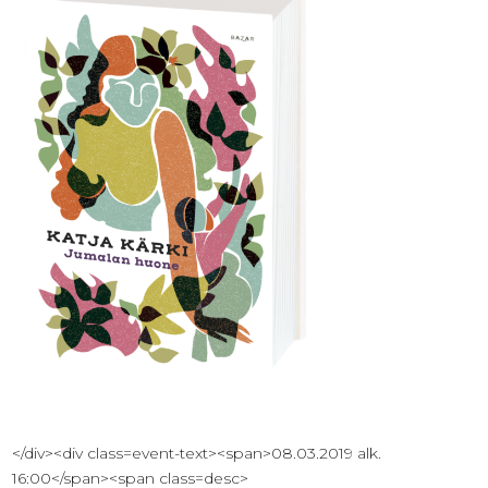
</div><div class=event-text><span>08.03.2019 alk.
16:00</span><span class=desc>