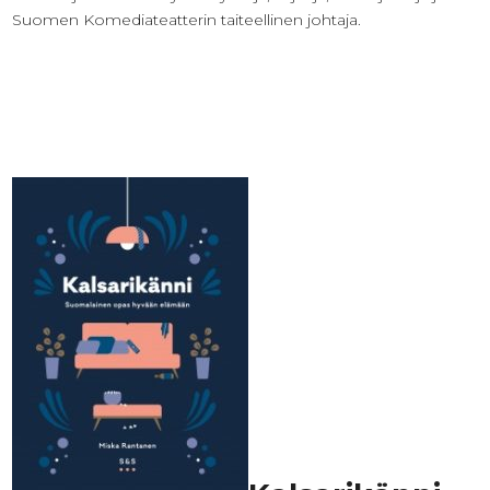
Suomen Komediateatterin taiteellinen johtaja.