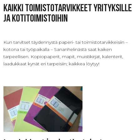
Kaikki toimistotarvikkeet yrityksille
ja kotitoimistoihin
Kun tarvitset täydennystä paperi- tai toimistotarvikkeisiin –
kotona tai työpaikalla – Sananhelinästä saat kaiken
tarpeellisen. Kopiopaperit, mapit, muistikirjat, kalenterit,
laadukkaat kynät eri tarpeisiin; kaikkea löytyy!