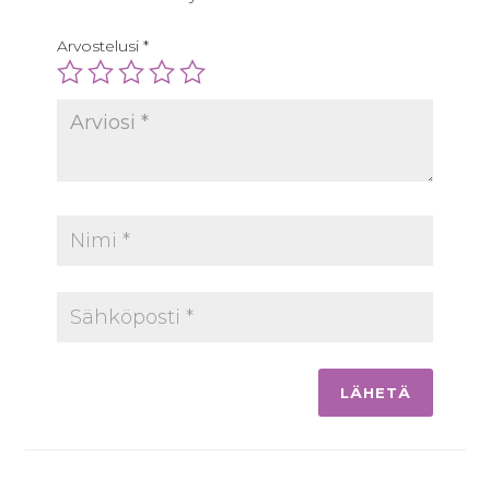
Arvostelusi
*