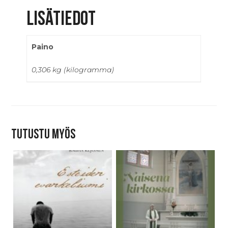
Lisätiedot
Paino
0,306 kg (kilogramma)
Tutustu myös