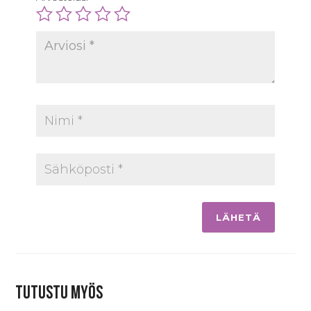
Tutustu myös