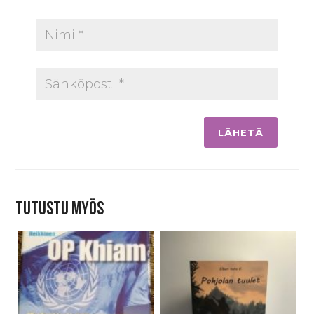
Tutustu myös