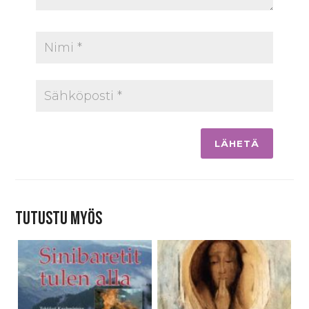
Tutustu myös