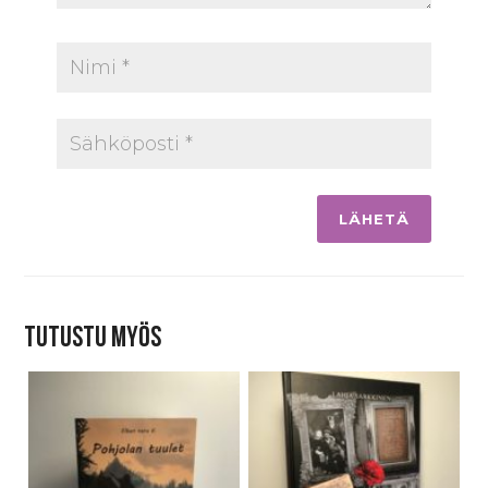
Tutustu myös