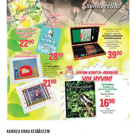
Kaikkea kivaa kevääseen!