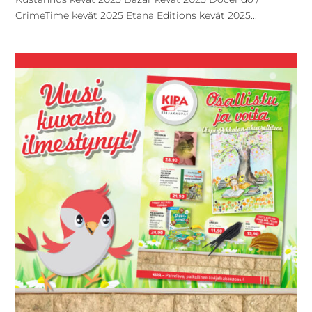
CrimeTime kevät 2025 Etana Editions kevät 2025...