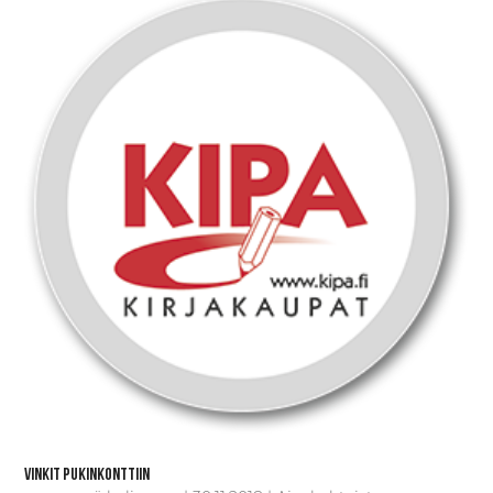
Vinkit pukinkonttiin